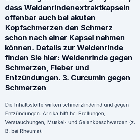
dass Weidenrindenextraktkapseln
offenbar auch bei akuten
Kopfschmerzen den Schmerz
schon nach einer Kapsel nehmen
können. Details zur Weidenrinde
finden Sie hier: Weidenrinde gegen
Schmerzen, Fieber und
Entzündungen. 3. Curcumin gegen
Schmerzen
Die Inhaltsstoffe wirken schmerzlindernd und gegen
Entzündungen. Arnika hilft bei Prellungen,
Verstauchungen, Muskel- und Gelenkbeschwerden (z.
B. bei Rheuma).