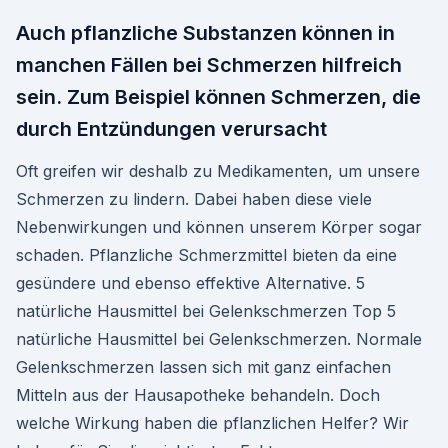
Auch pflanzliche Substanzen können in
manchen Fällen bei Schmerzen hilfreich
sein. Zum Beispiel können Schmerzen, die
durch Entzündungen verursacht
Oft greifen wir deshalb zu Medikamenten, um unsere
Schmerzen zu lindern. Dabei haben diese viele
Nebenwirkungen und können unserem Körper sogar
schaden. Pflanzliche Schmerzmittel bieten da eine
gesündere und ebenso effektive Alternative. 5
natürliche Hausmittel bei Gelenkschmerzen Top 5
natürliche Hausmittel bei Gelenkschmerzen. Normale
Gelenkschmerzen lassen sich mit ganz einfachen
Mitteln aus der Hausapotheke behandeln. Doch
welche Wirkung haben die pflanzlichen Helfer? Wir