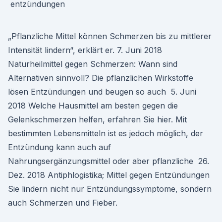
„Pflanzliche Mittel können Schmerzen bis zu mittlerer
Intensität lindern“, erklärt er. 7. Juni 2018
Naturheilmittel gegen Schmerzen: Wann sind
Alternativen sinnvoll? Die pflanzlichen Wirkstoffe
lösen Entzündungen und beugen so auch 5. Juni
2018 Welche Hausmittel am besten gegen die
Gelenkschmerzen helfen, erfahren Sie hier. Mit
bestimmten Lebensmitteln ist es jedoch möglich, der
Entzündung kann auch auf
Nahrungsergänzungsmittel oder aber pflanzliche 26.
Dez. 2018 Antiphlogistika; Mittel gegen Entzündungen
Sie lindern nicht nur Entzündungssymptome, sondern
auch Schmerzen und Fieber.