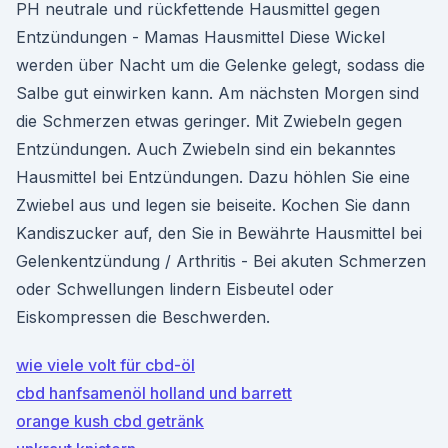
PH neutrale und rückfettende Hausmittel gegen
Entzündungen - Mamas Hausmittel Diese Wickel
werden über Nacht um die Gelenke gelegt, sodass die
Salbe gut einwirken kann. Am nächsten Morgen sind
die Schmerzen etwas geringer. Mit Zwiebeln gegen
Entzündungen. Auch Zwiebeln sind ein bekanntes
Hausmittel bei Entzündungen. Dazu höhlen Sie eine
Zwiebel aus und legen sie beiseite. Kochen Sie dann
Kandiszucker auf, den Sie in Bewährte Hausmittel bei
Gelenkentzündung / Arthritis - Bei akuten Schmerzen
oder Schwellungen lindern Eisbeutel oder
Eiskompressen die Beschwerden.
wie viele volt für cbd-öl
cbd hanfsamenöl holland und barrett
orange kush cbd getränk