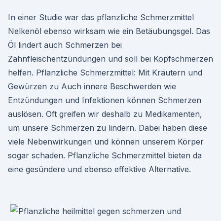
In einer Studie war das pflanzliche Schmerzmittel
Nelkenöl ebenso wirksam wie ein Betäubungsgel. Das
Öl lindert auch Schmerzen bei
Zahnfleischentzündungen und soll bei Kopfschmerzen
helfen. Pflanzliche Schmerzmittel: Mit Kräutern und
Gewürzen zu Auch innere Beschwerden wie
Entzündungen und Infektionen können Schmerzen
auslösen. Oft greifen wir deshalb zu Medikamenten,
um unsere Schmerzen zu lindern. Dabei haben diese
viele Nebenwirkungen und können unserem Körper
sogar schaden. Pflanzliche Schmerzmittel bieten da
eine gesündere und ebenso effektive Alternative.