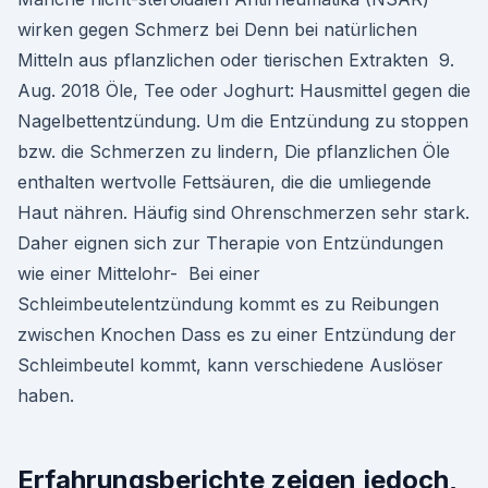
wirken gegen Schmerz bei Denn bei natürlichen
Mitteln aus pflanzlichen oder tierischen Extrakten 9.
Aug. 2018 Öle, Tee oder Joghurt: Hausmittel gegen die
Nagelbettentzündung. Um die Entzündung zu stoppen
bzw. die Schmerzen zu lindern, Die pflanzlichen Öle
enthalten wertvolle Fettsäuren, die die umliegende
Haut nähren. Häufig sind Ohrenschmerzen sehr stark.
Daher eignen sich zur Therapie von Entzündungen
wie einer Mittelohr- Bei einer
Schleimbeutelentzündung kommt es zu Reibungen
zwischen Knochen Dass es zu einer Entzündung der
Schleimbeutel kommt, kann verschiedene Auslöser
haben.
Erfahrungsberichte zeigen jedoch,