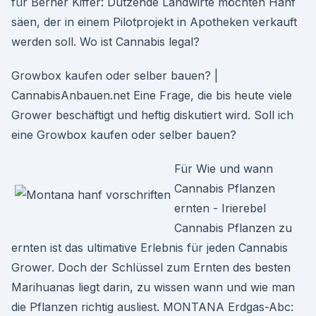
für Berner Kiffer: Dutzende Landwirte möchten Hanf
säen, der in einem Pilotprojekt in Apotheken verkauft
werden soll. Wo ist Cannabis legal?
Growbox kaufen oder selber bauen? |
CannabisAnbauen.net Eine Frage, die bis heute viele
Grower beschäftigt und heftig diskutiert wird. Soll ich
eine Growbox kaufen oder selber bauen?
Für Wie und wann
Cannabis Pflanzen
ernten - Irierebel
Cannabis Pflanzen zu
ernten ist das ultimative Erlebnis für jeden Cannabis
Grower. Doch der Schlüssel zum Ernten des besten
Marihuanas liegt darin, zu wissen wann und wie man
die Pflanzen richtig ausliest. MONTANA Erdgas-Abc: