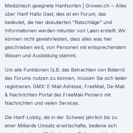
Medizinisch geeignete Hanfsorten | Grower.ch ~ Alles
über Hanf Hallo Gast, dies ist ein Forum, das
bedeutet, die hier diskutierten "Ratschläge" und
Informationen werden mitunter von Laien erstellt. Wir
können nicht gewährleisten, dass alles was hier
geschrieben wird, von Personen mit entsprechendem
Wissen und Ausbildung stammt.
Um alle Funktionen (z.B. das Betrachten von Bildern)
des Forums nutzen zu können, müssen Sie sich leider
registrieren. GMX: E-Mail-Adresse, FreeMail, De-Mail
& Nachrichten Portal des FreeMail-Pioniers mit
Nachrichten und vielen Services.
Die Hanf-Lobby, die in der Schweiz jährlich bis zu
einer Milliarde Umsatz erwirtschafte, bediene sich