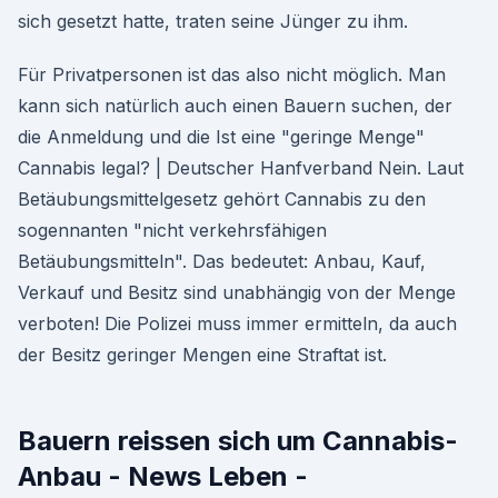
sich gesetzt hatte, traten seine Jünger zu ihm.
Für Privatpersonen ist das also nicht möglich. Man
kann sich natürlich auch einen Bauern suchen, der
die Anmeldung und die Ist eine "geringe Menge"
Cannabis legal? | Deutscher Hanfverband Nein. Laut
Betäubungsmittelgesetz gehört Cannabis zu den
sogennanten "nicht verkehrsfähigen
Betäubungsmitteln". Das bedeutet: Anbau, Kauf,
Verkauf und Besitz sind unabhängig von der Menge
verboten! Die Polizei muss immer ermitteln, da auch
der Besitz geringer Mengen eine Straftat ist.
Bauern reissen sich um Cannabis-
Anbau - News Leben -