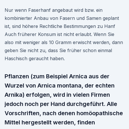
Nur wenn Faserhanf angebaut wird bzw. ein
kombinierter Anbau von Fasern und Samen geplant
ist, sind höhere Rechtliche Bestimmungen zu Hanf
Auch früherer Konsum ist nicht erlaubt. Wenn Sie
also mit weniger als 10 Gramm erwischt werden, dann
geben Sie nicht zu, dass Sie früher schon einmal
Haschisch geraucht haben.
Pflanzen (zum Beispiel Arnica aus der
Wurzel von Arnica montana, der echten
Arnika) erfolgen, wird in vielen Firmen
jedoch noch per Hand durchgeführt. Alle
Vorschriften, nach denen homöopathische
Mittel hergestellt werden, finden